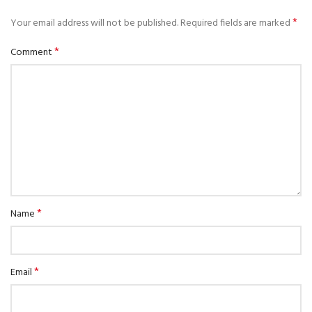
*
Your email address will not be published.
Required fields are marked
*
Comment
*
Name
*
Email