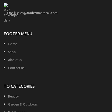
Email: sales@tradesmanretail.com
FOOTER MENU
Home
Shop
About us
Contact us
TO CATEGORIES
Beauty
Garden & Outdoors